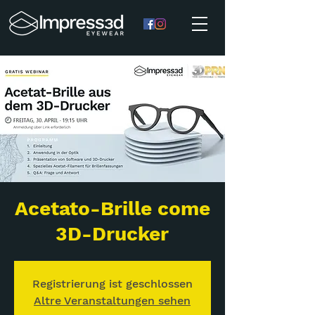
Acetato-Brille come
3D-Drucker
Registrierung ist geschlossen
Altre Veranstaltungen sehen