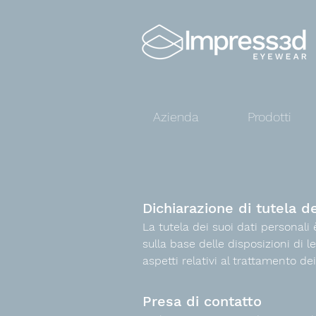
Azienda
Prodotti
Dichiarazione di tutela de
La tutela dei suoi dati personal
sulla base delle disposizioni di 
aspetti relativi al trattamento de
Presa di contatto