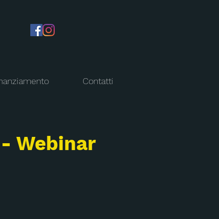
nanziamento
Contatti
 - Webinar