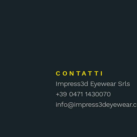
CONTATTI
Impress3d Eyewear Srls
+39 0471 1430070
info@impress3deyewear.