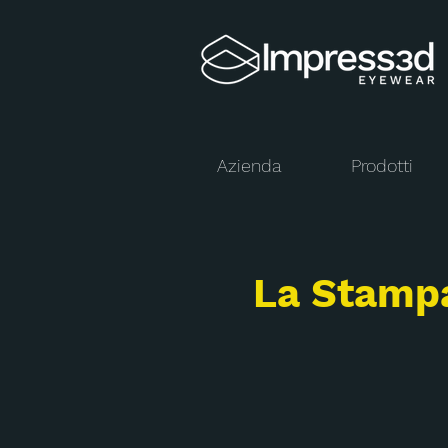
Azienda
Prodotti
La Stampa