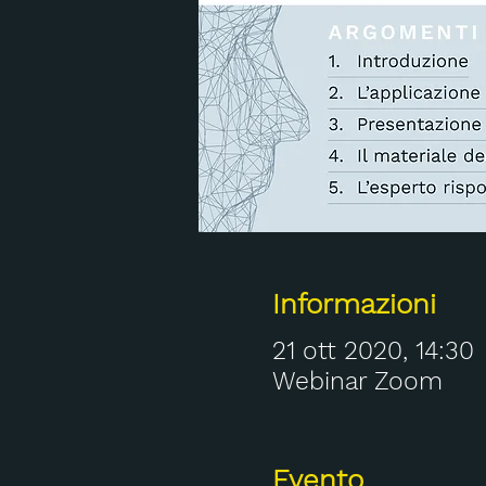
Informazioni
21 ott 2020, 14:30
Webinar Zoom
Evento