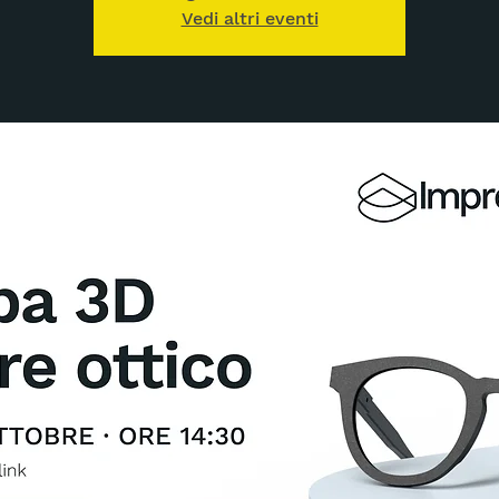
Vedi altri eventi